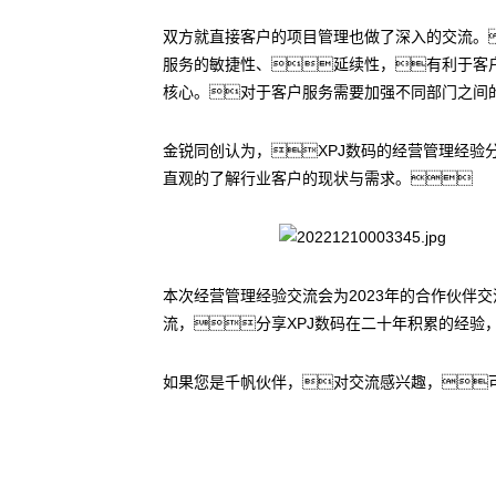
双方就直接客户的项目管理也做了深入的交流。
服务的敏捷性、延续性，有利于客
核心。对于客户服务需要加强不同部门之间
金锐同创认为，XPJ数码的经营管理经验
直观的了解行业客户的现状与需求。
本次经营管理经验交流会为2023年的合作伙伴
流，分享XPJ数码在二十年积累的经
如果您是千帆伙伴，对交流感兴趣，可