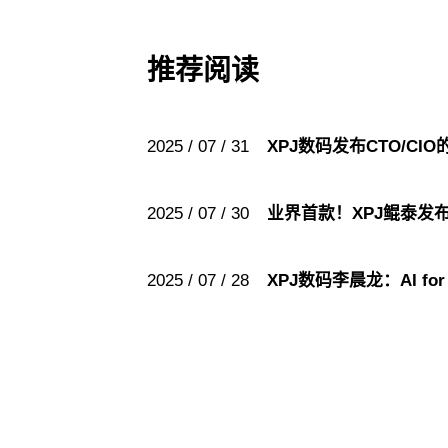
推荐阅读
2025 / 07 / 31
XPJ数码发布CTO/C
2025 / 07 / 30
业界首款！XPJ鲲泰
2025 / 07 / 28
XPJ数码李晨龙：AI fo