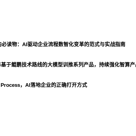
IO的必读物：AI驱动企业流程数智化变革的范式与实战指南
发布基于鲲鹏技术路线的大模型训推系列产品，持续强化智算产
r Process，AI落地企业的正确打开方式