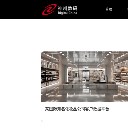
消费者体验 用数字化的力量，帮助零售
首页
预约专家咨询
某国际知名化妆品公司客户数据平台
平台