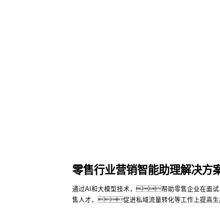
零售行业营销智能助理解决方
通过AI和大模型技术，帮助零售企业在面
售人才，促进私域流量转化等工作上提高生