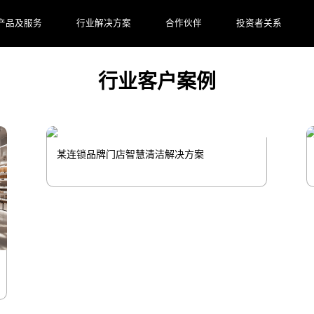
快消品牌掌握“先机”。
产品及服务
行业解决方案
合作伙伴
投资者关系
行业客户案例
某连锁品牌门店智慧清洁解决方案