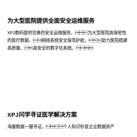
为大型医院提供全面安全运维服务
XPJ数码提供完善的安全运维服务，为大型医院高保密性
的医疗数据、网络系统安全保驾护航，助力医院搭建
高质量、高安全的数字化系统。
了解更多
XPJ问学寻证医学解决方案
海量数据一键寻证，个人知识秒变企业数据资产