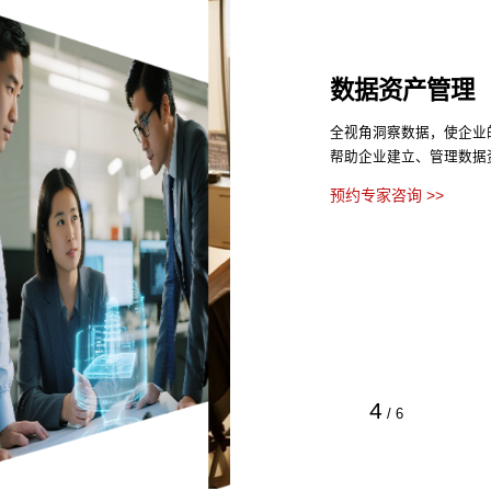
数据资产管理
全视角洞察数据，使企业
帮助企业建立、管理数据
预约专家咨询 >>
4
/
6