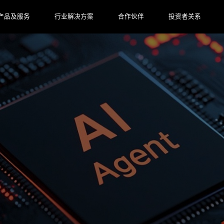
产品及服务
行业解决方案
合作伙伴
投资者关系