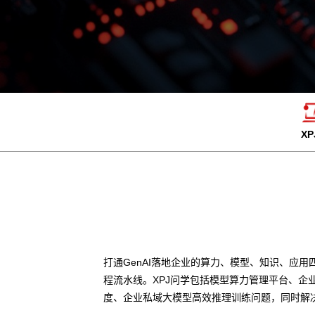
X
打通GenAI落地企业的算力、模型、知识、应用
程流水线。XPJ问学包括模型算力管理平台、企
度、企业私域大模型高效推理训练问题，同时解