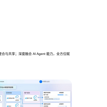
享；深度融合 AI Agent 能力，全方位赋
业务流程管理
避免流程设计和实际执行差异