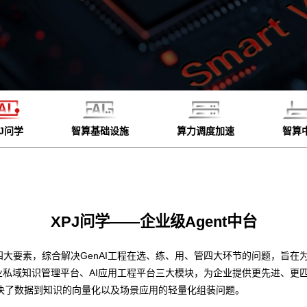
PJ问学
智算基础设施
算力调度加速
智算
XPJ问学——企业级Agent中台
四大要素，综合解决GenAI工程在选、练、用、管四大环节的问题，旨在为
业私域知识管理平台、AI应用工程平台三大模块，为企业提供更先进、更
决了数据到知识的向量化以及场景应用的轻量化组装问题。