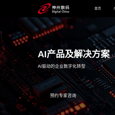
首页
AI产品及解决方案
AI驱动的企业数字化转型
预约专家咨询