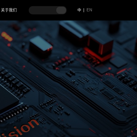
关于我们
中
EN