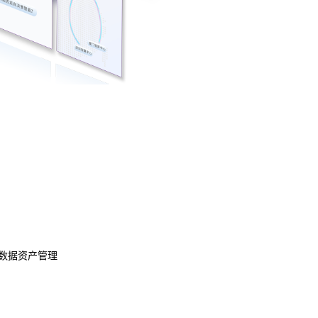
数据资产管理
数据治理
模型