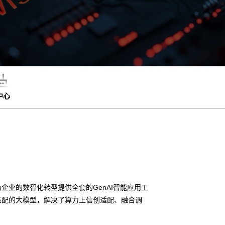
中心
企业的数智化转型提供全套的GenAI智能应用工
匹配的大模型，解决了算力上信创适配、融合调