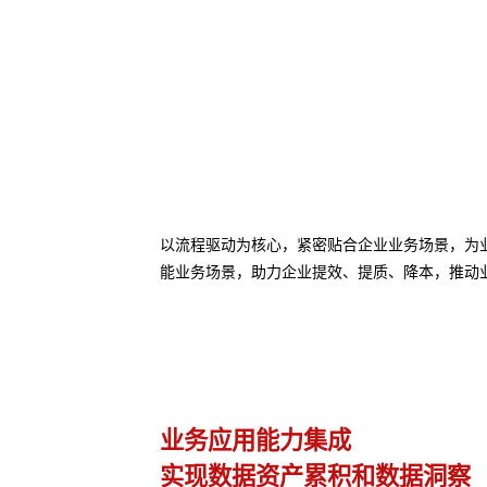
以流程驱动为核心，紧密贴合企业业务场景，为业务
能业务场景，助力企业提效、提质、降本，推动
业务应用能力集成
异
实现数据资产累积和数据洞察