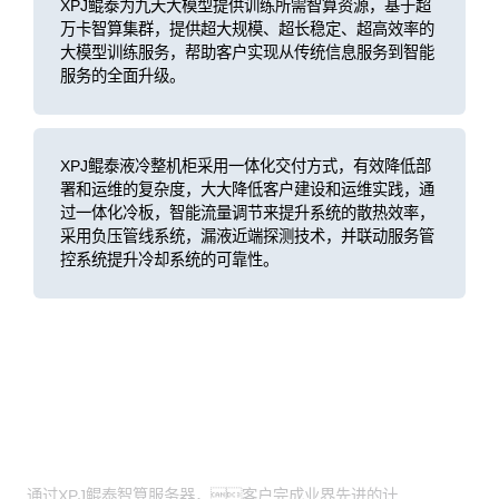
XPJ鲲泰为九天大模型提供训练所需智算资源，基于超
万卡智算集群，提供超大规模、超长稳定、超高效率的
大模型训练服务，帮助客户实现从传统信息服务到智能
服务的全面升级。
XPJ鲲泰液冷整机柜采用一体化交付方式，有效降低部
署和运维的复杂度，大大降低客户建设和运维实践，通
过一体化冷板，智能流量调节来提升系统的散热效率，
采用负压管线系统，漏液近端探测技术，并联动服务管
控系统提升冷却系统的可靠性。
客户价值
通过XPJ鲲泰智算服务器，客户完成业界先进的计