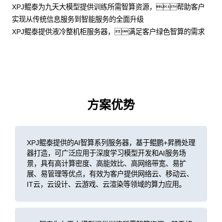
XPJ鲲泰为九天大模型提供训练所需智算资源，帮助客户
实现从传统信息服务到智能服务的全面升级
XPJ鲲泰提供液冷整机柜服务器，满足客户绿色智算的需求
方案优势
XPJ鲲泰提供的AI智算系列服务器，基于鲲鹏+昇腾处理
器打造，可广泛应用于深度学习模型开发和AI服务场
景，具有高计算密度、高能效比、高网络带宽、易扩
展、易管理等优点，有效为客户提供网络云、移动云、
IT云，云设计、云游戏、云渲染等领域的算力应用。