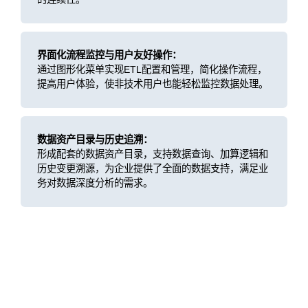
界面化流程监控与用户友好操作：
通过图形化菜单实现ETL配置和管理，简化操作流程，
提高用户体验，使非技术用户也能轻松监控数据处理。
数据资产目录与历史追溯：
形成配套的数据资产目录，支持数据查询、加算逻辑和
历史变更溯源，为企业提供了全面的数据支持，满足业
务对数据深度分析的需求。
客户价值