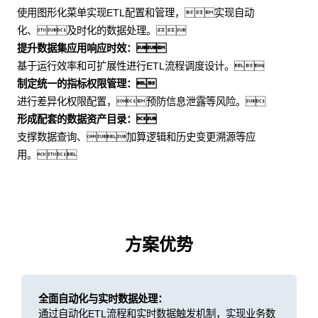
使用图形化菜单实现ETL配置和管理，实现自动
化、及时化的数据处理。
提升数据集应用响应时效：
基于运行效率和可扩展性进行ETL流程调度设计。
制定统一的指标权限管理：
进行差异化权限配置，预防信息泄露等风险。
形成配套的数据资产目录：
支撑数据查询、加算逻辑和历史变更溯源等应
用。
方案优势
全面自动化与实时数据处理：
通过自动化ETL流程和实时数据触发机制，实现业务数