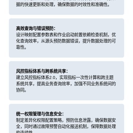
据的快速更新和处理，确保数据的时效性和准确性。
高效查询与错误预防：
设计映射配置参数表和作业启动前置依赖检查机制，优
化查询效率，从源头预防数据错误，提升数据处理的可
靠性。
风控指标体系与跨系统共享：
建立风控指标体系2.0，实现指标一次性计算和跨主题
系统共享，提高业务查询效率，加强不同业务系统间的
协同。
统一权限管理与信息安全：
制定差异化权限配置策略，预防信息泄露，确保数据安
全，同时通过故障预警自动化报送机制，保障数据处理
的连续性。