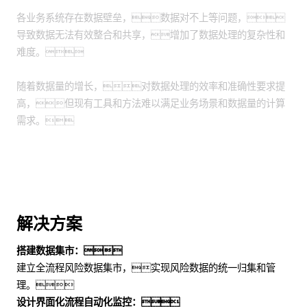
各业务系统存在数据壁垒，数据对不上等问题，
导致数据无法有效整合和共享，增加了数据处理的复杂性和
难度。
随着数据量的增长，对数据处理的效率和准确性要求提
高，但现有工具和方法难以满足业务场景和数据量的计算
需求。
解决方案
搭建数据集市：
建立全流程风险数据集市，实现风险数据的统一归集和管
理。
设计界面化流程自动化监控：