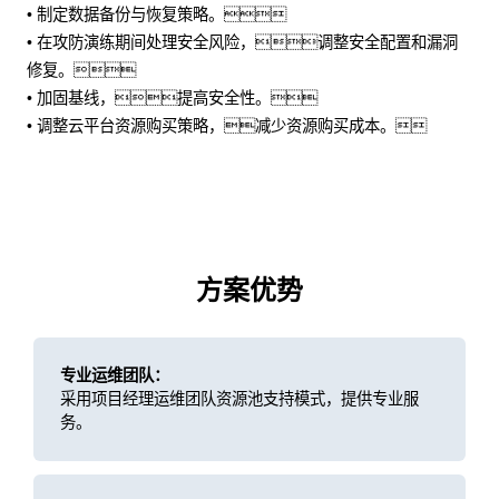
• 制定数据备份与恢复策略。
• 在攻防演练期间处理安全风险，调整安全配置和漏洞
修复。
• 加固基线，提高安全性。
• 调整云平台资源购买策略，减少资源购买成本。
方案优势
专业运维团队：
采用项目经理运维团队资源池支持模式，提供专业服
务。