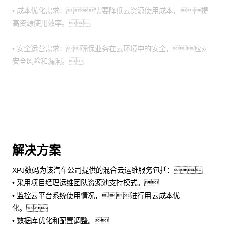
• 成本优化需求：需要降低云资源使用成本，提
高资源使用效率。
• 安全运营需求：确保业务在云环境中的安全，应对
安全风险和漏洞。
解决方案
XPJ数码为该汽车公司提供的混合云运维服务包括：
• 采用项目经理运维团队资源池支持模式。
• 监控云平台系统使用情况，进行用云成本优
化。
• 数据库优化和配置调整。