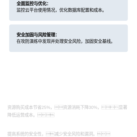
全面监控与优化：
监控云平台使用情况，优化数据库配置和成本。
安全加固与风险管理：
在攻防演练中发现并处理安全风险，加固安全基线。
客户价值
成本节省：
资源购买成本节省25%，资源消耗下降30%，显著
降低运营成本。
安全加固：
提高系统的安全性，减少安全风险和漏洞。