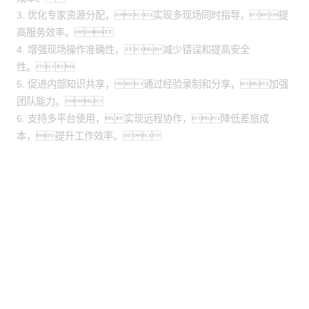
3. 优化专家资源分配，实现多现场同时指导，提
高服务效率。
4. 增强现场操作准确性，减少错误和提高安全
性。
5. 促进内部知识共享，通过经验录制和分享，加强
团队能力。
6. 支持多平台使用，实现远程协作，降低差旅成
本，提升工作效率。
股票代码：000034.SZ
XPJ控股
XPJ信息
XPJ问学