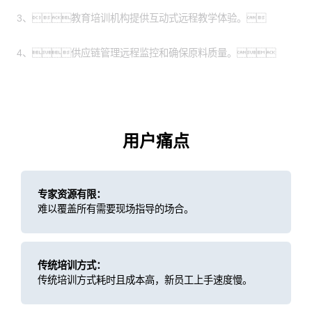
3、教育培训机构提供互动式远程教学体验。
4、供应链管理远程监控和确保原料质量。
用户痛点
专家资源有限：
难以覆盖所有需要现场指导的场合。
传统培训方式：
传统培训方式耗时且成本高，新员工上手速度慢。