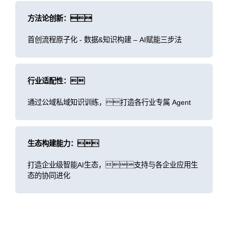
方法论创新：
首创流程原子化 - 数据&知识构建 – AI赋能三步法
行业适配性：
通过公域私域知识训练，打造各行业专属 Agent
生态构建能力：
打造企业级智能AI生态，支持与各企业应用生
态的协同进化