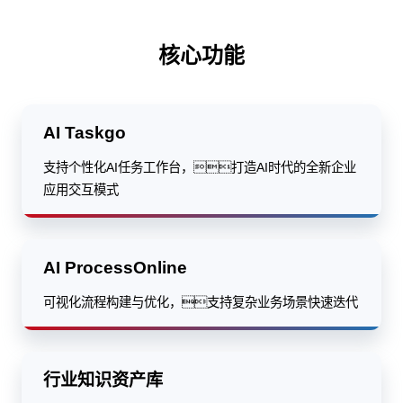
核心功能
AI Taskgo
支持个性化AI任务工作台，打造AI时代的全新企业
应用交互模式
AI ProcessOnline
可视化流程构建与优化，支持复杂业务场景快速迭代
行业知识资产库