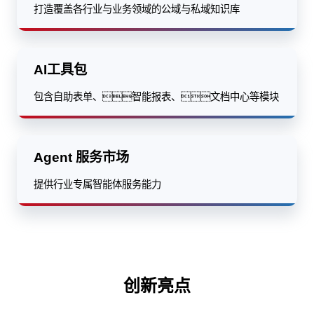
打造覆盖各行业与业务领域的公域与私域知识库
AI工具包
包含自助表单、智能报表、文档中心等模块
Agent 服务市场
提供行业专属智能体服务能力
创新亮点